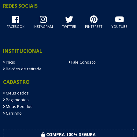
REDES SOCIAIS
FACEBOOK
INSTAGRAM
TWITTER
PINTEREST
YOUTUBE
INSTITUCIONAL
Início
Fale Conosco
Balcões de retirada
CADASTRO
Meus dados
Pagamentos
Meus Pedidos
Carrinho
COMPRA 100% SEGURA