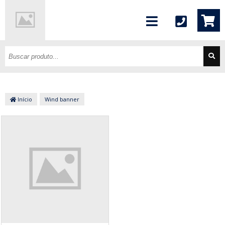
Início
Wind banner