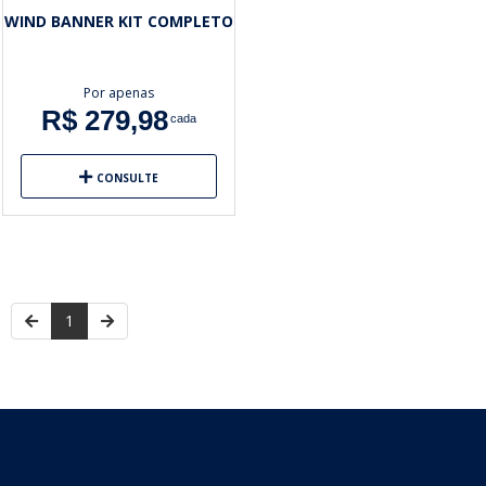
WIND BANNER KIT COMPLETO
Por apenas
R$ 279,98
cada
CONSULTE
1