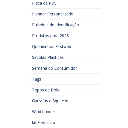
Placa de PVC
Planner Personalizado
Pulseiras de Identificação
Produtos para 2023
Queridinhos Firstweb
Sacolas Plásticas
Semana do Consumidor
Tags
Topos de Bolo
Garrafas e Squeeze
Wind banner
kit Eletricista