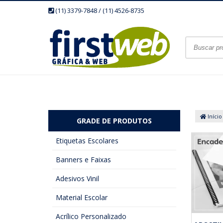
(11) 3379-7848 / (11) 4526-8735
Início
GRADE DE PRODUTOS
Etiquetas Escolares
Banners e Faixas
Adesivos Vinil
Material Escolar
Acrílico Personalizado