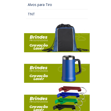
Alvos para Tiro
TNT