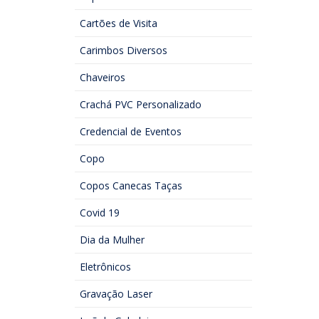
Cartões de Visita
Carimbos Diversos
Chaveiros
Crachá PVC Personalizado
Credencial de Eventos
Copo
Copos Canecas Taças
Covid 19
Dia da Mulher
Eletrônicos
Gravação Laser