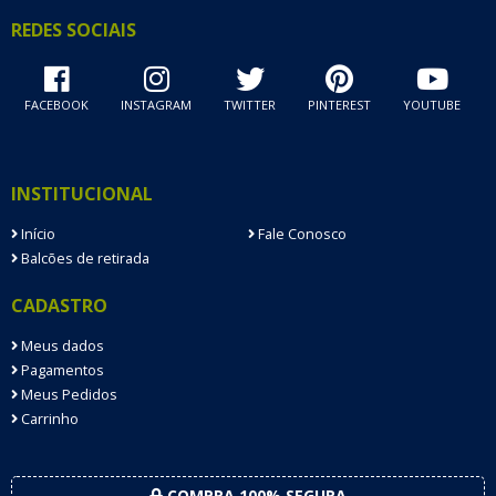
REDES SOCIAIS
FACEBOOK
INSTAGRAM
TWITTER
PINTEREST
YOUTUBE
INSTITUCIONAL
Início
Fale Conosco
Balcões de retirada
CADASTRO
Meus dados
Pagamentos
Meus Pedidos
Carrinho
COMPRA 100% SEGURA