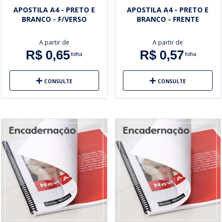
APOSTILA A4 - PRETO E
APOSTILA A4 - PRETO E
BRANCO - F/VERSO
BRANCO - FRENTE
A partir de
A partir de
R$ 0,65
R$ 0,57
folha
folha
CONSULTE
CONSULTE