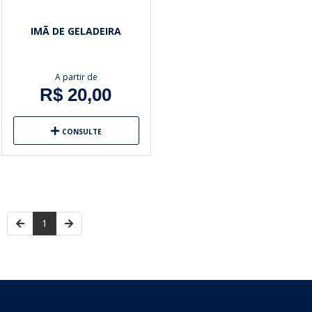
IMÃ DE GELADEIRA
A partir de
R$ 20,00
CONSULTE
1