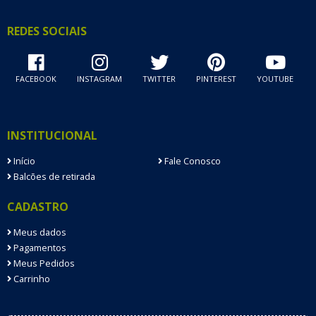
REDES SOCIAIS
FACEBOOK
INSTAGRAM
TWITTER
PINTEREST
YOUTUBE
INSTITUCIONAL
Início
Fale Conosco
Balcões de retirada
CADASTRO
Meus dados
Pagamentos
Meus Pedidos
Carrinho