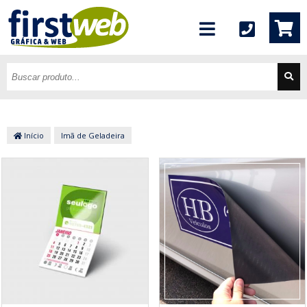
Início
Imã de Geladeira