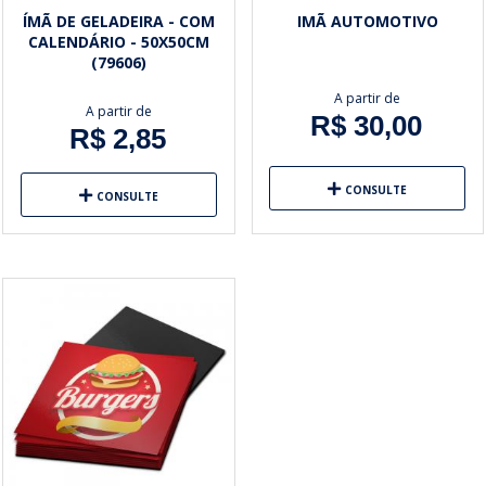
ÍMÃ DE GELADEIRA - COM
IMÃ AUTOMOTIVO
CALENDÁRIO - 50X50CM
(79606)
A partir de
A partir de
R$ 30,00
R$ 2,85
CONSULTE
CONSULTE