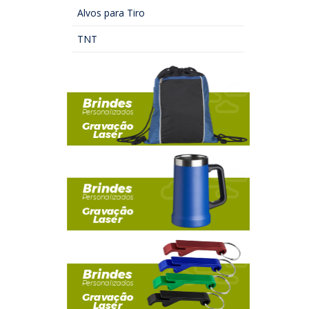
Alvos para Tiro
TNT