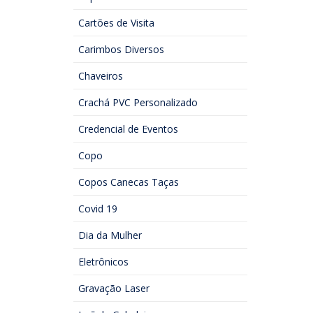
Cartões de Visita
Carimbos Diversos
Chaveiros
Crachá PVC Personalizado
Credencial de Eventos
Copo
Copos Canecas Taças
Covid 19
Dia da Mulher
Eletrônicos
Gravação Laser