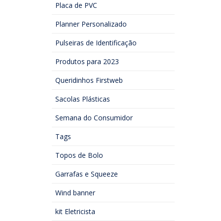
Placa de PVC
Planner Personalizado
Pulseiras de Identificação
Produtos para 2023
Queridinhos Firstweb
Sacolas Plásticas
Semana do Consumidor
Tags
Topos de Bolo
Garrafas e Squeeze
Wind banner
kit Eletricista