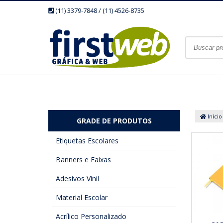
(11) 3379-7848 / (11) 4526-8735
Início
GRADE DE PRODUTOS
Etiquetas Escolares
Banners e Faixas
Adesivos Vinil
Material Escolar
Acrílico Personalizado