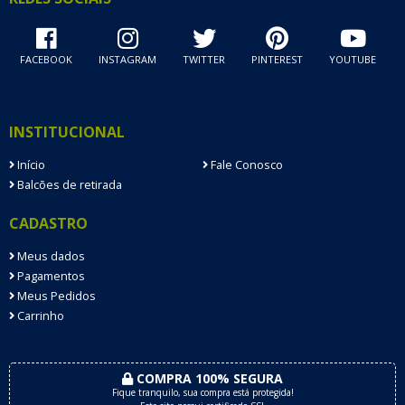
FACEBOOK
INSTAGRAM
TWITTER
PINTEREST
YOUTUBE
INSTITUCIONAL
Início
Fale Conosco
Balcões de retirada
CADASTRO
Meus dados
Pagamentos
Meus Pedidos
Carrinho
COMPRA 100% SEGURA
Fique tranquilo, sua compra está protegida!