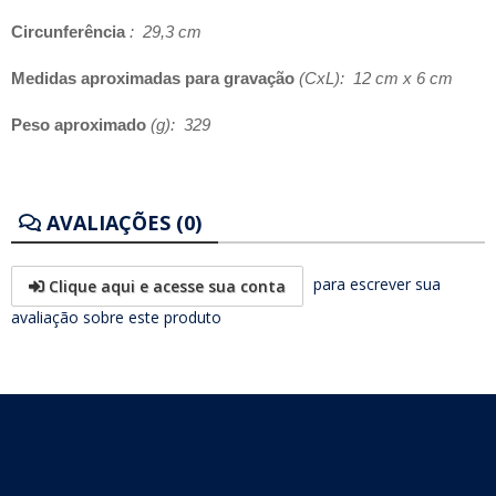
Circunferência
: 29,3 cm
Medidas aproximadas para gravação
(CxL): 12 cm x 6 cm
Peso aproximado
(g): 329
AVALIAÇÕES (0)
para escrever sua
Clique aqui e acesse sua conta
avaliação sobre este produto