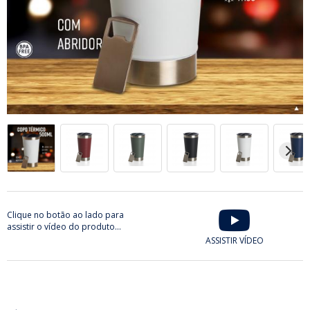
Clique no botão ao lado para
assistir o vídeo do produto...
ASSISTIR VÍDEO