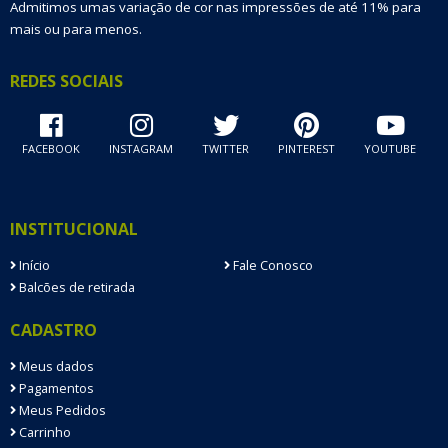
Admitimos umas variação de cor nas impressões de até 11% para
mais ou para menos.
REDES SOCIAIS
FACEBOOK
INSTAGRAM
TWITTER
PINTEREST
YOUTUBE
INSTITUCIONAL
Início
Fale Conosco
Balcões de retirada
CADASTRO
Meus dados
Pagamentos
Meus Pedidos
Carrinho