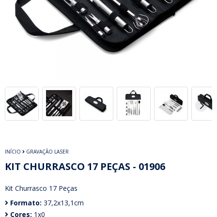
INÍCIO
GRAVAÇÃO LASER
KIT CHURRASCO 17 PEÇAS - 01906
Kit Churrasco 17 Peças
Formato:
37,2x13,1cm
Cores:
1x0