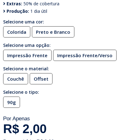
Extras:
50% de cobertura
Produção:
1 dia útil
Selecione uma cor:
Colorida
Preto e Branco
Selecione uma opção:
Impressão Frente
Impressão Frente/Verso
Selecione o material:
Couchê
Offset
Selecione o tipo:
90g
Por Apenas
R$ 2,00