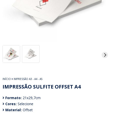
INÍCIO
IMPRESSÃO A3 - A4 - A5
IMPRESSÃO SULFITE OFFSET A4
Formato:
21x29,7cm
Cores:
Selecione
Material:
Offset