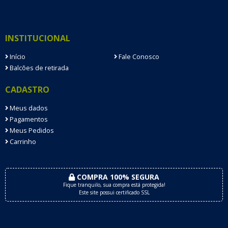
INSTITUCIONAL
Início
Fale Conosco
Balcões de retirada
CADASTRO
Meus dados
Pagamentos
Meus Pedidos
Carrinho
COMPRA 100% SEGURA
Fique tranquilo, sua compra está protegida!
Este site possui certificado SSL