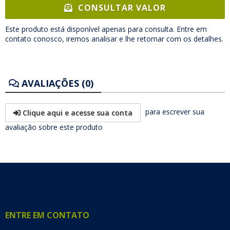
CONSULTAR VALOR
Este produto está disponível apenas para consulta. Entre em
contato conosco, iremos analisar e lhe retornar com os detalhes.
AVALIAÇÕES (0)
para escrever sua
Clique aqui e acesse sua conta
avaliação sobre este produto
ENTRE EM CONTATO