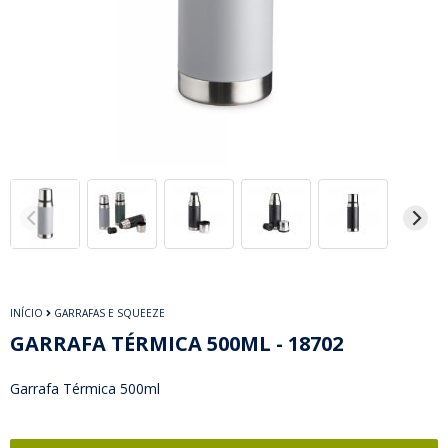
INÍCIO
GARRAFAS E SQUEEZE
GARRAFA TÉRMICA 500ML - 18702
Garrafa Térmica 500ml