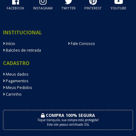
FACEBOOK
INSTAGRAM
TWITTER
PINTEREST
YOUTUBE
INSTITUCIONAL
Início
Fale Conosco
Balcões de retirada
CADASTRO
Meus dados
Pagamentos
Meus Pedidos
Carrinho
COMPRA 100% SEGURA
Fique tranquilo, sua compra está protegida!
Este site possui certificado SSL