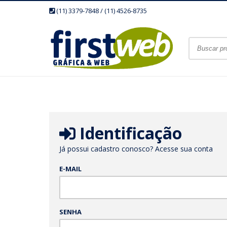
(11) 3379-7848 / (11) 4526-8735
Identificação
Já possui cadastro conosco? Acesse sua conta
E-MAIL
SENHA